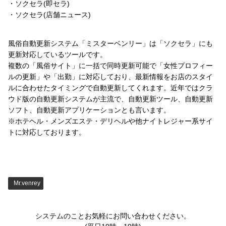
・ソクセラ(即セラ)
・ソクセラ(店舗ニュース)
風俗自動更新システム「ミスターベンリー」は「ソクセラ」にも
更新対応しているツールです。
複数の「風俗サイト」に一括で同時更新可能で「女性プロフィー
ルの更新」や「出勤」に対応しており、最新情報をお店のスタイ
ルに合わせたタイミングで自動更新してくれます。近年ではクラ
ウド版の自動更新システムが主流で、自動更新ツール、自動更新
ソフト、自動更新アプリケーションとも言います。
※ホテヘル・メンズエステ・デリヘルや他ナイトレジャー系サイ
トに対応しております。
Mr.venrey
システムのことお気軽にお問い合わせください。