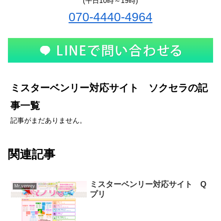
(平日10時～19時)
070-4440-4964
ミスターベンリー対応サイト ソクセラの記
事一覧
記事がまだありません。
関連記事
ミスターベンリー対応サイト Q
Mr.venrey
プリ