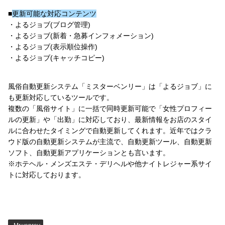
■
更新可能な対応コンテンツ
・よるジョブ(ブログ管理)
・よるジョブ(新着・急募インフォメーション)
・よるジョブ(表示順位操作)
・よるジョブ(キャッチコピー)
風俗自動更新システム「ミスターベンリー」は「よるジョブ」に
も更新対応しているツールです。
複数の「風俗サイト」に一括で同時更新可能で「女性プロフィー
ルの更新」や「出勤」に対応しており、最新情報をお店のスタイ
ルに合わせたタイミングで自動更新してくれます。近年ではクラ
ウド版の自動更新システムが主流で、自動更新ツール、自動更新
ソフト、自動更新アプリケーションとも言います。
※ホテヘル・メンズエステ・デリヘルや他ナイトレジャー系サイ
トに対応しております。