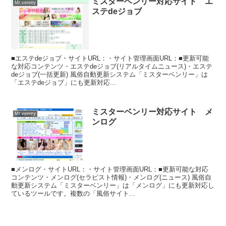
ミスターベンリー対応サイト エ
Mr.venrey
ステdeジョブ
■エステdeジョブ・サイトURL：・サイト管理画面URL：■更新可能
な対応コンテンツ・エステdeジョブ(リアルタイムニュース)・エステ
deジョブ(一括更新) 風俗自動更新システム「ミスターベンリー」は
「エステdeジョブ」にも更新対応...
ミスターベンリー対応サイト メ
Mr.venrey
ンログ
■メンログ・サイトURL：・サイト管理画面URL：■更新可能な対応
コンテンツ・メンログ(セラピスト情報)・メンログ(ニュース) 風俗自
動更新システム「ミスターベンリー」は「メンログ」にも更新対応し
ているツールです。複数の「風俗サイト...