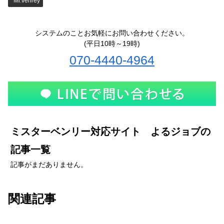
Mr.venrey
システムのことお気軽にお問い合わせください。
(平日10時～19時)
070-4440-4964
ミスターベンリー対応サイト よるジョブの
記事一覧
記事がまだありません。
関連記事