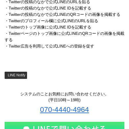
・Twitterの投稿のなかで公式LINEのURLを貼る
・Twitterの投稿のなかで公式LINE IDを記載する
・Twitterの投稿のなかで公式LINEのQRコードの画像を掲載する
・Twitterのプロフィール欄に公式LINEのURLを貼る
・Twitterのトップ画像に公式LINE IDを記載する
・Twitterページのトップ画像に公式LINEのQRコードの画像を掲載
する
・Twitter広告を利用して公式LINEへの登録を促す
LINE Notify
システムのことお気軽にお問い合わせください。
(平日10時～19時)
070-4440-4964