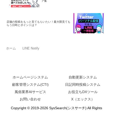
ア集
店舗の投稿をもっと見てもらいたい！最大限見ても
らう日時とポイントは？
ホーム
LINE Notify
ホームページシステム
自動更新システム
顧客管理システム(CTI)
日記同時投稿システム
風俗業界AIサービス
お役立ちDXツール
お問い合わせ
X（エックス）
Copyright © 2019-2026 SysSearch(シスサーチ) All Rights