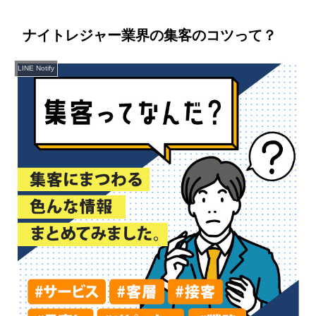
ナイトレジャー業界の集客のコツって？
LINE Notify