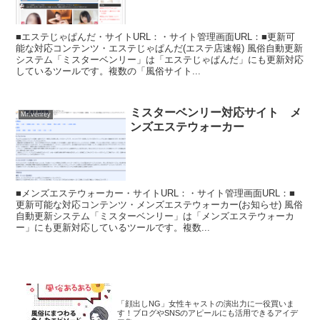
■エステじゃぱんだ・サイトURL：・サイト管理画面URL：■更新可
能な対応コンテンツ・エステじゃぱんだ(エステ店速報) 風俗自動更新
システム「ミスターベンリー」は「エステじゃぱんだ」にも更新対応
しているツールです。複数の「風俗サイト...
ミスターベンリー対応サイト メ
Mr.venrey
ンズエステウォーカー
■メンズエステウォーカー・サイトURL：・サイト管理画面URL：■
更新可能な対応コンテンツ・メンズエステウォーカー(お知らせ) 風俗
自動更新システム「ミスターベンリー」は「メンズエステウォーカ
ー」にも更新対応しているツールです。複数...
「顔出しNG」女性キャストの演出力に一役買いま
す！ブログやSNSのアピールにも活用できるアイデ