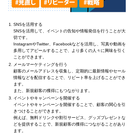
SNSを活用する
SNSを活用して、イベントの告知や情報発信を行うことが大
切です。
InstagramやTwitter、Facebookなどを活用し、写真や動画を
多用してアピールすることで、より多くの人々に興味を引く
ことができます。
メールマーケティングを行う
顧客のメールアドレスを収集し、定期的に最新情報やセール
情報などを配信することで、リピート率を上げることができ
ます。
また、新規顧客の獲得にもつながります。
イベントやキャンペーンを開催する
イベントやキャンペーンを開催することで、顧客の関心を引
きつけることができます。
例えば、無料ドリンクや割引サービス、グッズプレゼントな
どを提供することで、新規顧客の獲得につながることがあり
ます。