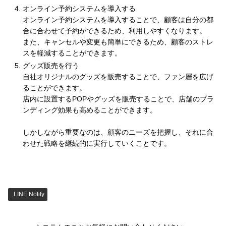
オンライン予約システムを導入する
オンライン予約システムを導入することで、顧客は自分の都
合に合わせて予約ができるため、利用しやすくなります。
また、キャンセルや変更も簡単にできるため、顧客のストレ
スを軽減することができます。
グッズ販売を行う
自社オリジナルのグッズを販売することで、ファン層を広げ
ることができます。
店内に設置するPOPやグッズを販売することで、店舗のブラ
ンディング効果も高めることができます。
しかしながら重要なのは、顧客のニーズを把握し、それに合
わせた戦略を継続的に実行していくことです。
LINE Notify