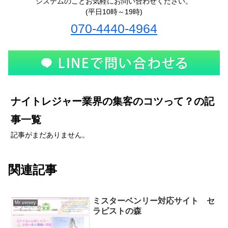
システムのことお気軽にお問い合わせください。
(平日10時～19時)
070-4440-4964
ナイトレジャー業界の集客のコツって？の記
事一覧
記事がまだありません。
関連記事
ミスターベンリー対応サイト セ
Mr.venrey
ラピストの森