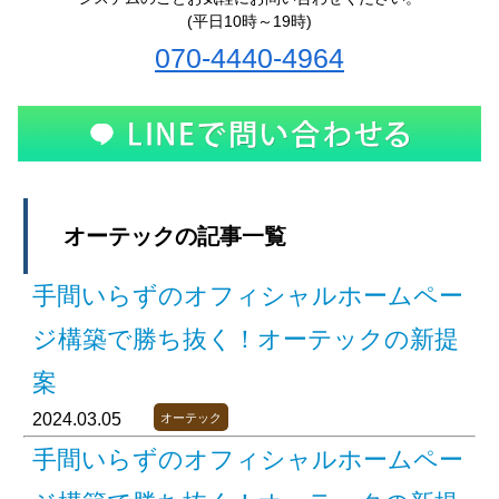
(平日10時～19時)
070-4440-4964
オーテックの記事一覧
手間いらずのオフィシャルホームペー
ジ構築で勝ち抜く！オーテックの新提
案
2024.03.05
オーテック
手間いらずのオフィシャルホームペー