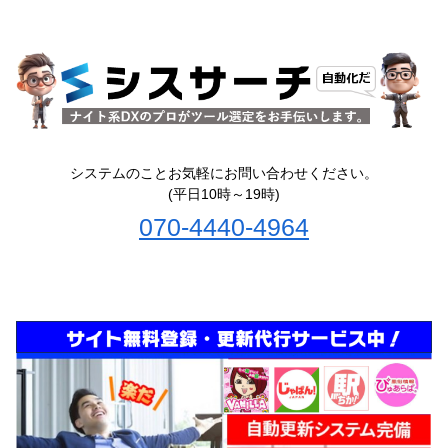
システムのことお気軽にお問い合わせください。
(平日10時～19時)
070-4440-4964