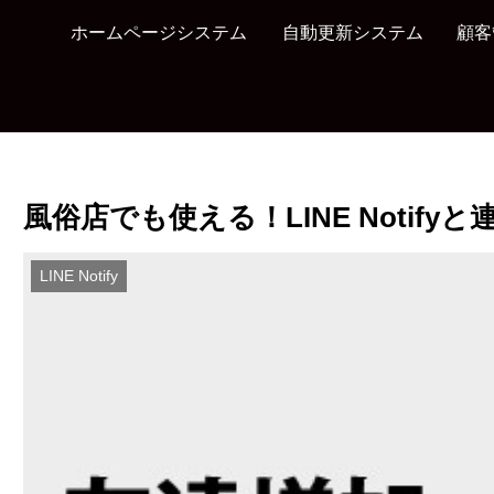
ホームページシステム
自動更新システム
顧客
風俗店でも使える！LINE Notif
LINE Notify