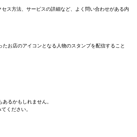
やアクセス方法、サービスの詳細など、よく問い合わせがある内
いったお店のアイコンとなる人物のスタンプを配信すること
。
もあるかもしれません。
みてください。