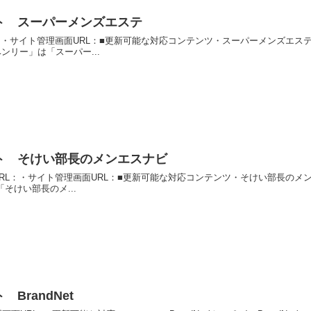
ト スーパーメンズエステ
：・サイト管理画面URL：■更新可能な対応コンテンツ・スーパーメンズエステ
ンリー」は「スーパー...
ト そけい部長のメンエスナビ
L：・サイト管理画面URL：■更新可能な対応コンテンツ・そけい部長のメンエス
そけい部長のメ...
randNet