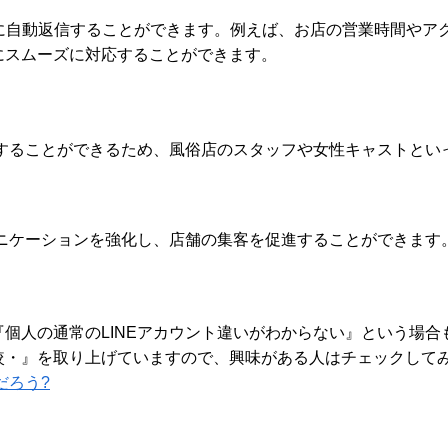
ッセージに自動返信することができます。例えば、お店の営業時間
にスムーズに対応することができます。
用することができるため、風俗店のスタッフや女性キャストと
ュニケーションを強化し、店舗の集客を促進することができます
個人の通常のLINEアカウント違いがわからない』という場合
較・』を取り上げていますので、興味がある人はチェックして
だろう?