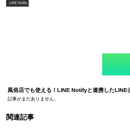
LINE Notify
風俗店でも使える！LINE Notifyと連携したL
記事がまだありません。
関連記事