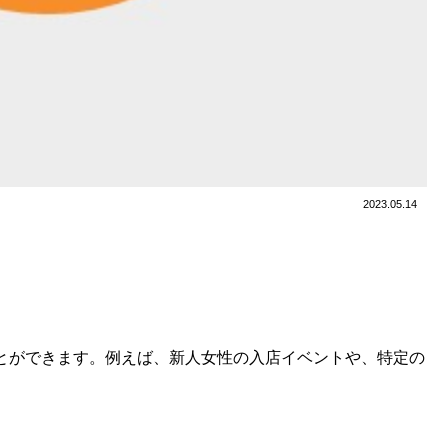
2023.05.14
ことができます。例えば、新人女性の入店イベントや、特定の