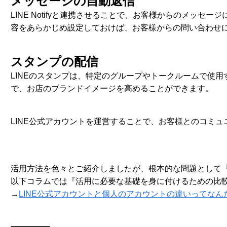
メッセージの自動返信
LINE Notifyと連携させることで、お客様からのメ
容をあらかじめ設定しておけば、お客様からの問い合わせ
スタンプの配信
LINEのスタンプは、特定のグループやトークルームで使
で、お店のブランドイメージを高めることができます。
LINE公式アカウントを運営することで、お客様とのコミ
活用方法を色々とご紹介しましたが、根本的な問題として『
以下コラムでは『活用に必要な基礎を身に付けるための比
→
LINE公式アカウントと個人のアカウントの違いってなん