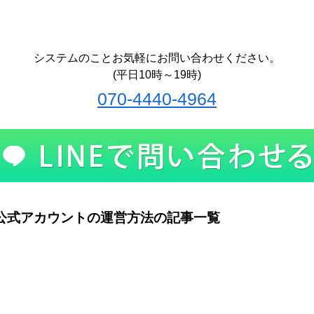
システムのことお気軽にお問い合わせください。
(平日10時～19時)
070-4440-4964
INE公式アカウントの運営方法の記事一覧