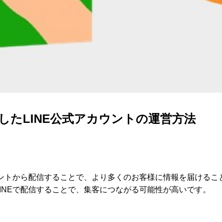
連携したLINE公式アカウントの運営方法
ウントから配信することで、より多くのお客様に情報を届ける
INEで配信することで、集客につながる可能性が高いです。