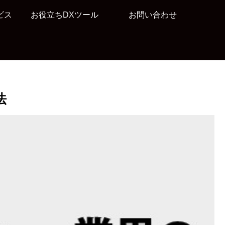
ビス
お役立ちDXツール
お問い合わせ
法