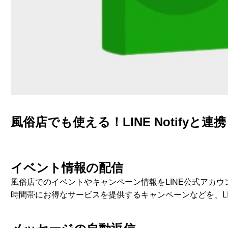
風俗店でも使える！LINE Notifyと
イベント情報の配信
風俗店でのイベントやキャンペーン情報をLINE公式アカ
時間帯にお得なサービスを提供するキャンペーンなどを、L