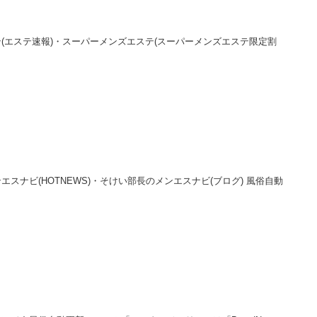
(エステ速報)・スーパーメンズエステ(スーパーメンズエステ限定割
ナビ(HOTNEWS)・そけい部長のメンエスナビ(ブログ) 風俗自動