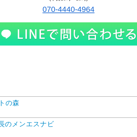
070-4440-4964
トの森
長のメンエスナビ