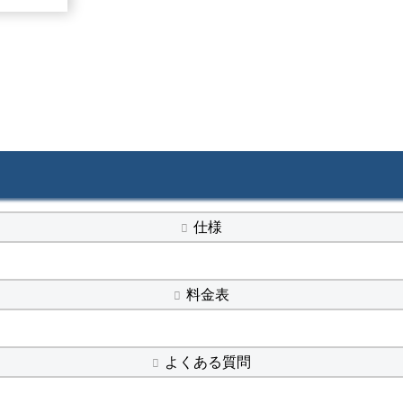
仕様
料金表
よくある質問