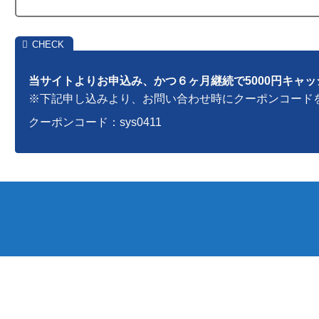
当サイトよりお申込み、かつ６ヶ月継続で5000円キャ
※下記申し込みより、お問い合わせ時にクーポンコード
クーポンコード：sys0411