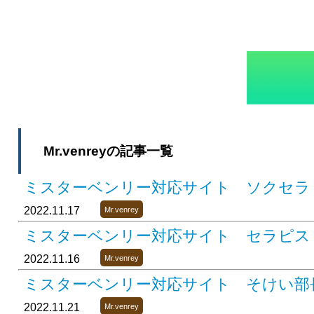
Mr.venreyの記事一覧
ミスターベンリー対応サイト ソクセラ
2022.11.17
Mr.venrey
ミスターベンリー対応サイト セラピス
2022.11.16
Mr.venrey
ミスターベンリー対応サイト そけい部
2022.11.21
Mr.venrey