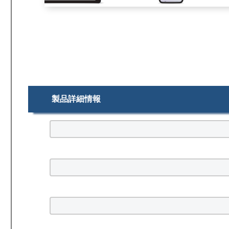
製品詳細情報