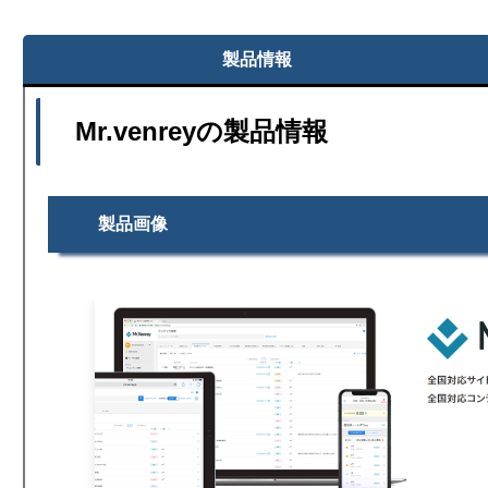
製品情報
Mr.venrey
の製品情報
製品画像