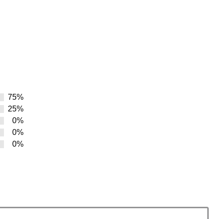
75%
25%
0%
0%
0%