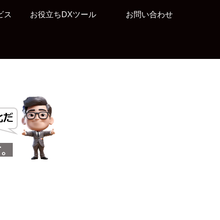
ビス
お役立ちDXツール
お問い合わせ